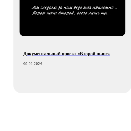
Документальный проект «Второй шанс»
09.02.2026
Направления
Креатив
Бизне