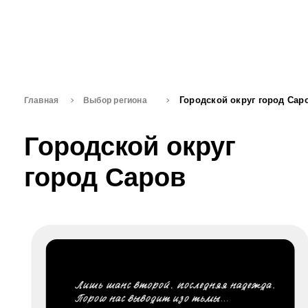
Городской округ город Саров
Главная
Выбор региона
Городской округ
город Саров