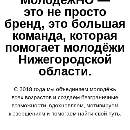
С 2018 года мы объединяем молодёжь
всех возрастов и создаём безграничные
возможности, вдохновляем, мотивируем
к свершениям и помогаем найти свой путь.