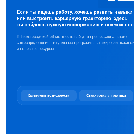
или выстроить карьерную траекторию, здесь
ты найдёшь нужную информацию и возможности.
В Нижегородской области есть всё для профессионального
самоопределения: актуальные программы, стажировки, вакансии
и полезные ресурсы.
Карьерные возможности
Стажировки и практики
Мер