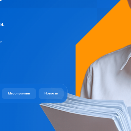
оприятия
Новости