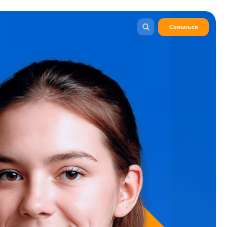
Связаться