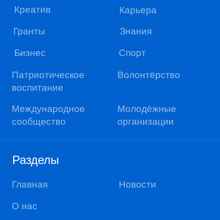
Разделы
Главная
Новости
О нас
Соц. сети
Политика конфиденциальности
Пользовательское соглашение
Сделано в Sentencia