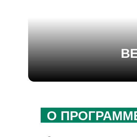
В
О ПРОГРАММ