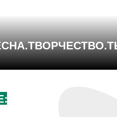
ЕСНА.ТВОРЧЕСТВО.
Е: