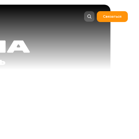
Связаться