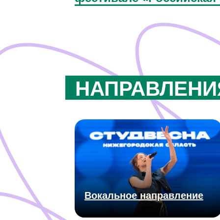
НАПРАВЛЕНИ
Вокальное направление