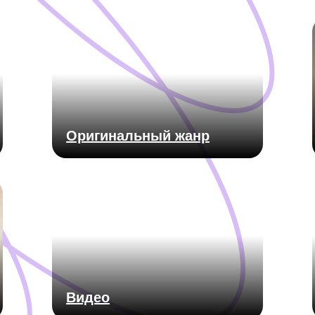
Оригинальный жанр
Видео