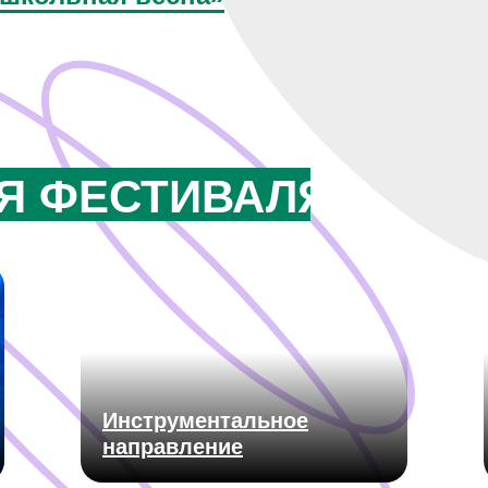
Я ФЕСТИВАЛЯ
Инструментальное
направление