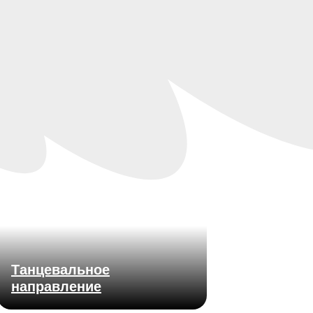
Танцевальное
направление