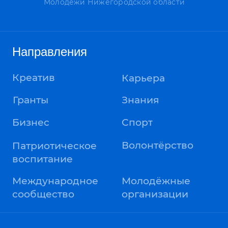
Международное
Молодёжные
сообщество
организации
Разделы
Главная
Новости
О нас
Соц. сети
Политика конфиденциальности
Пользовательское соглашение
Сделано в Sentencia