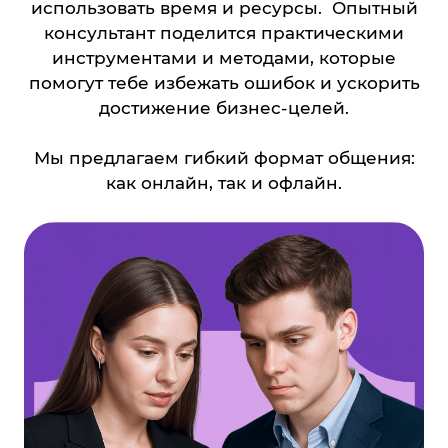
как онлайн, так и офлайн.