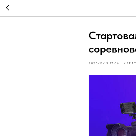
Стартова
соревнов
2025-11-19 17:06
КРЕА