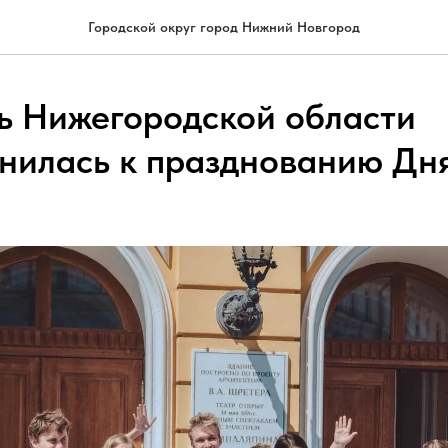
Городской округ город Нижний Новгород
 Нижегородской области
нилась к празднованию Дн