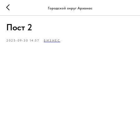
Городской округ Арзамас
Пост 2
2025-09-30 14:57
БИЗНЕС