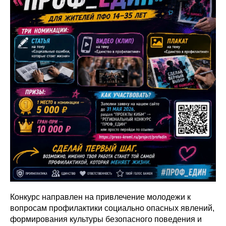
Конкурс направлен на привлечение молодежи к
вопросам профилактики социально опасных явлений,
формирования культуры безопасного поведения и