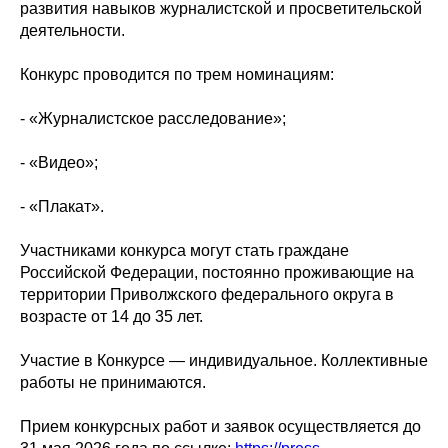
развития навыков журналистской и просветительской
деятельности.
Конкурс проводится по трем номинациям:
- «Журналистское расследование»;
- «Видео»;
- «Плакат».
Участниками конкурса могут стать граждане
Российской Федерации, постоянно проживающие на
территории Приволжского федерального округа в
возрасте от 14 до 35 лет.
Участие в Конкурсе — индивидуальное. Коллективные
работы не принимаются.
Прием конкурсных работ и заявок осуществляется до