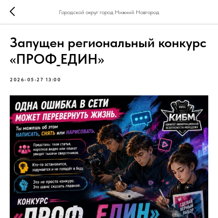
Городской округ город Нижний Новгород
Запущен региональный конкурс
«ПРОФ_ЕДИН»
2026-05-27 13:00