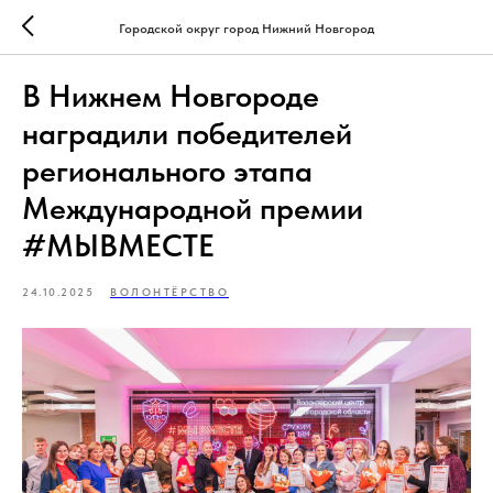
Городской округ город Нижний Новгород
В Нижнем Новгороде
наградили победителей
регионального этапа
Международной премии
#МЫВМЕСТЕ
24.10.2025
ВОЛОНТЁРСТВО