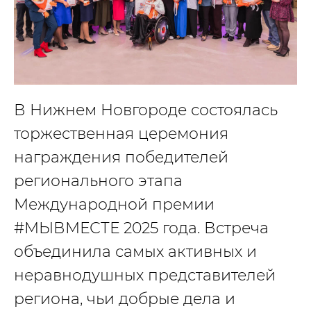
В Нижнем Новгороде состоялась
торжественная церемония
награждения победителей
регионального этапа
Международной премии
#МЫВМЕСТЕ 2025 года. Встреча
объединила самых активных и
неравнодушных представителей
региона, чьи добрые дела и