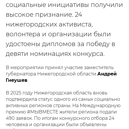
социальные инициативы получили
высокое признание. 24
нижегородских активиста,
волонтера и организации были
удостоены дипломов за победу в
девяти номинациях конкурса.
В мероприятии принял участие заместитель
губернатора Нижегородской области
Андрей
Гнеушев
.
В 2025 году Нижегородская область вновь
подтвердила статус одного из самых социально
активных регионов страны. На Международную
премию #МЫВМЕСТЕ жители региона подали
490 заявок. По итогам конкурсного отбора 24
человека и организации были объявлены