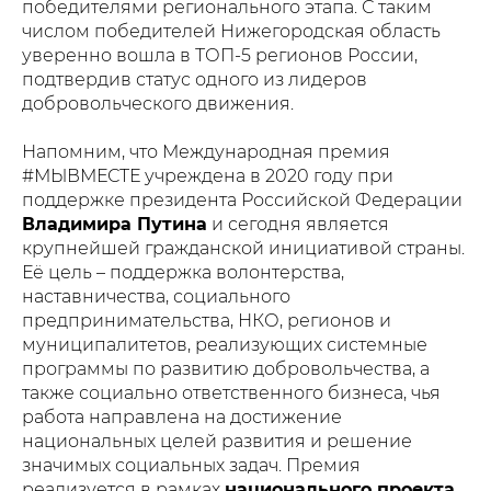
победителями регионального этапа. С таким
числом победителей Нижегородская область
уверенно вошла в ТОП-5 регионов России,
подтвердив статус одного из лидеров
добровольческого движения.
Напомним, что Международная премия
#МЫВМЕСТЕ учреждена в 2020 году при
поддержке президента Российской Федерации
Владимира Путина
и сегодня является
крупнейшей гражданской инициативой страны.
Её цель – поддержка волонтерства,
наставничества, социального
предпринимательства, НКО, регионов и
муниципалитетов, реализующих системные
программы по развитию добровольчества, а
также социально ответственного бизнеса, чья
работа направлена на достижение
национальных целей развития и решение
значимых социальных задач. Премия
реализуется в рамках
национального проекта