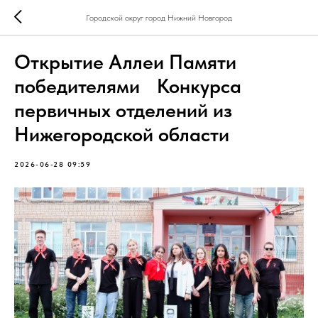
Городской округ город Нижний Новгород
Открытие Аллеи Памяти
победителями Конкурса
первичных отделений из
Нижегородской области
2026-06-28 09:59