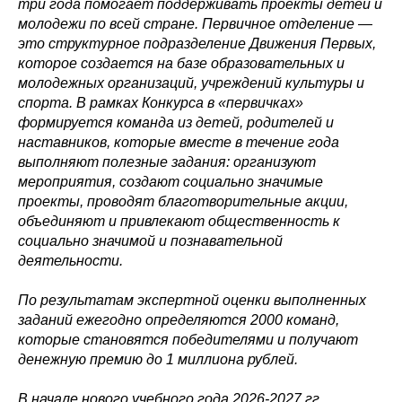
три года помогает поддерживать проекты детей и
молодежи по всей стране. Первичное отделение —
это структурное подразделение Движения Первых,
которое создается на базе образовательных и
молодежных организаций, учреждений культуры и
спорта. В рамках Конкурса в «первичках»
формируется команда из детей, родителей и
наставников, которые вместе в течение года
выполняют полезные задания: организуют
мероприятия, создают социально значимые
проекты, проводят благотворительные акции,
объединяют и привлекают общественность к
социально значимой и познавательной
деятельности.
По результатам экспертной оценки выполненных
заданий ежегодно определяются 2000 команд,
которые становятся победителями и получают
денежную премию до 1 миллиона рублей.
В начале нового учебного года 2026-2027 гг.