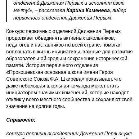
отделений Движения Первых и исполнят свою
мечту!», – рассказала
Карина Каменева
, лидер
первичного отделения Движения Первых.
Конкурс первичных отделений Движения Первых
продолжает объединять активных школьников,
педагогов и наставников по всей стране, помогая
воплощать в жизнь инициативы, важные для развития
образовательной среды и сохранения исторической
памяти. История первичного отделения
«Прокошевская основная школа имени Героя
Советского Союза Ф.А. Шкирёва» показывает, что
даже небольшая школьная команда может стать
инициатором значимых изменений, которые находят
отклик у всего местного сообщества и сохраняют своё
значение на долгие годы.
Справочно:
Конкурс первичных отделений Движения Первых уже