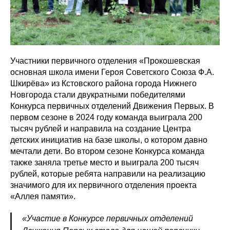
Участники первичного отделения «Прокошевская
основная школа имени Героя Советского Союза Ф.А.
Шкирёва» из Кстовского района города Нижнего
Новгорода стали двукратными победителями
Конкурса первичных отделений Движения Первых. В
первом сезоне в 2024 году команда выиграла 200
тысяч рублей и направила на создание Центра
детских инициатив на базе школы, о котором давно
мечтали дети. Во втором сезоне Конкурса команда
также заняла третье место и выиграла 200 тысяч
рублей, которые ребята направили на реализацию
значимого для их первичного отделения проекта
«Аллея памяти».
«Участие в Конкурсе первичных отделений