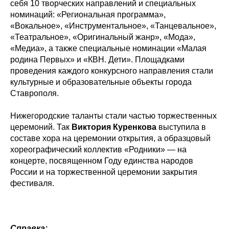
себя 10 творческих направлений и специальных
номинаций: «Региональная программа»,
«Вокальное», «Инструментальное», «Танцевальное»,
«Театральное», «Оригинальный жанр», «Мода»,
«Медиа», а также специальные номинации «Малая
родина Первых» и «КВН. Дети». Площадками
проведения каждого конкурсного направления стали
культурные и образовательные объекты города
Ставрополя.
Нижегородские таланты стали частью торжественных
церемоний. Так
Виктория Куренкова
выступила в
составе хора на церемонии открытия, а образцовый
хореографический коллектив «Родники» — на
концерте, посвященном Году единства народов
России и на торжественной церемонии закрытия
фестиваля.
Справка: