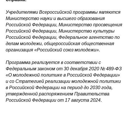
Учредителями Всероссийской программы являются
Министерство науки и высшего образования
Российской Федерации, Министерство просвещения
Российской Федерации, Министерство культуры
Российской Федерации, Федеральное агентство по
делам молодежи, общероссийская общественная
организация «Российский союз молодежи».
Программа реализуется в соответствии с
Федеральным законом от 30 декабря 2020 № 489-ФЗ
«О молодежной политике в Российской Федерации»
и со Стратегией реализации молодежной политики
в Российской Федерации на период до 2030 года,
утвержденной распоряжением Правительства
Российской Федерации от 17 августа 2024
.