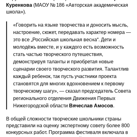
Куренкова
(МАОУ № 186 «Авторская академическая
школа»).
«Говорить на языке творчества и доносить мысль,
настроение, сюжет, передавать характер номера —
это все „Российская школьная весна“. Дети и
молодёжь вместе, и у каждого есть возможность
стать частью творческого путешествия,
демонстрируя таланты и приобретая новые
сценарии своего творческого развития. Талантлив
каждый ребенок, так пусть участники проекта
становятся для многих вдохновением к первому
творческому шагу», — сказал председатель Совета
регионального отделения Движения Первых
Нижегородской области
Вячеслав Амосов
.
В общей сложности творческие школьники страны
представили на оценку экспертному совету более 800
конкурсных работ. Программа фестиваля включала в