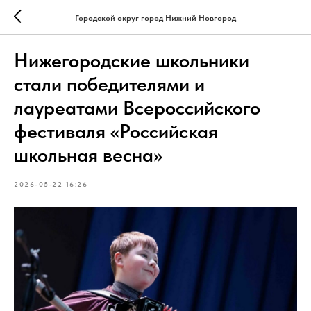
Городской округ город Нижний Новгород
Нижегородские школьники
стали победителями и
лауреатами Всероссийского
фестиваля «Российская
школьная весна»
2026-05-22 16:26